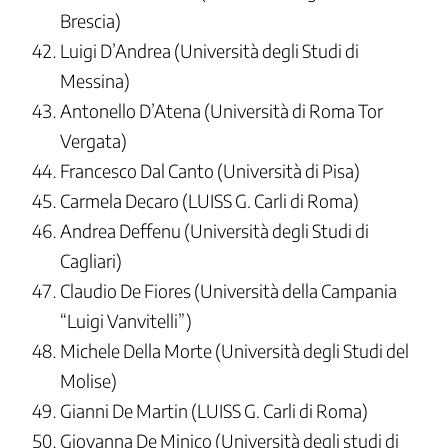
Brescia)
Luigi D’Andrea (Università degli Studi di
Messina)
Antonello D’Atena (Università di Roma Tor
Vergata)
Francesco Dal Canto (Università di Pisa)
Carmela Decaro (LUISS G. Carli di Roma)
Andrea Deffenu (Università degli Studi di
Cagliari)
Claudio De Fiores (Università della Campania
“Luigi Vanvitelli”)
Michele Della Morte (Università degli Studi del
Molise)
Gianni De Martin (LUISS G. Carli di Roma)
Giovanna De Minico (Università degli studi di