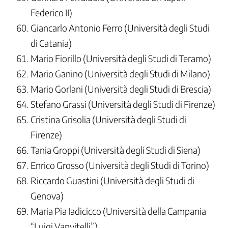
Federico II)
Giancarlo Antonio Ferro (Università degli Studi
di Catania)
Mario Fiorillo (Università degli Studi di Teramo)
Mario Ganino (Università degli Studi di Milano)
Mario Gorlani (Università degli Studi di Brescia)
Stefano Grassi (Università degli Studi di Firenze)
Cristina Grisolia (Università degli Studi di
Firenze)
Tania Groppi (Università degli Studi di Siena)
Enrico Grosso (Università degli Studi di Torino)
Riccardo Guastini (Università degli Studi di
Genova)
Maria Pia Iadicicco (Università della Campania
“Luigi Vanvitelli”)