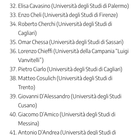
Elisa Cavasino (Università degli Studi di Palermo)
Enzo Cheli (Università degli Studi di Firenze)
Roberto Cherchi (Università degli Studi di
Cagliari)
Omar Chessa (Università degli Studi di Sassari)
Lorenzo Chieffi (Università della Campania “Luigi
Vanvitelli”)
Pietro Ciarlo (Università degli Studi di Cagliari)
Matteo Cosulich (Università degli Studi di
Trento)
Giovanni D’Alessandro (Università degli Studi
Cusano)
Giacomo D’Amico (Università degli Studi di
Messina)
Antonio D’Andrea (Università degli Studi di