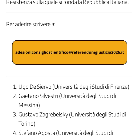
Resistenza sulla quale si fonda la Repubblica Italiana.
Per aderire scrivere a:
Ugo De Siervo (Università degli Studi di Firenze)
Gaetano Silvestri (Università degli Studi di
Messina)
Gustavo Zagrebelsky (Università degli Studi di
Torino)
Stefano Agosta (Università degli Studi di