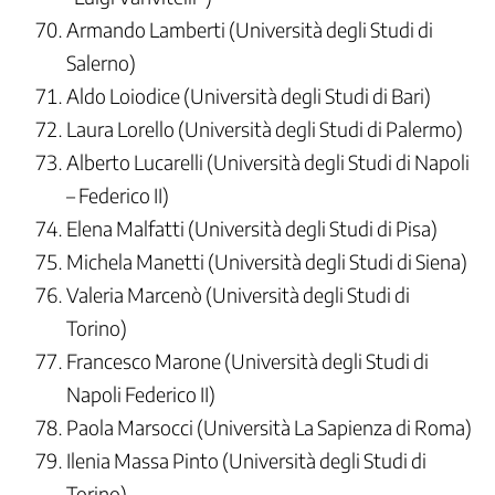
Armando Lamberti (Università degli Studi di
Salerno)
Aldo Loiodice (Università degli Studi di Bari)
Laura Lorello (Università degli Studi di Palermo)
Alberto Lucarelli (Università degli Studi di Napoli
– Federico II)
Elena Malfatti (Università degli Studi di Pisa)
Michela Manetti (Università degli Studi di Siena)
Valeria Marcenò (Università degli Studi di
Torino)
Francesco Marone (Università degli Studi di
Napoli Federico II)
Paola Marsocci (Università La Sapienza di Roma)
Ilenia Massa Pinto (Università degli Studi di
Torino)