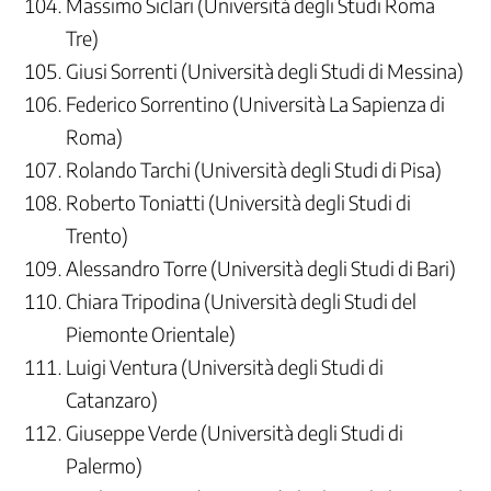
Massimo Siclari (Università degli Studi Roma
Tre)
Giusi Sorrenti (Università degli Studi di Messina)
Federico Sorrentino (Università La Sapienza di
Roma)
Rolando Tarchi (Università degli Studi di Pisa)
Roberto Toniatti (Università degli Studi di
Trento)
Alessandro Torre (Università degli Studi di Bari)
Chiara Tripodina (Università degli Studi del
Piemonte Orientale)
Luigi Ventura (Università degli Studi di
Catanzaro)
Giuseppe Verde (Università degli Studi di
Palermo)