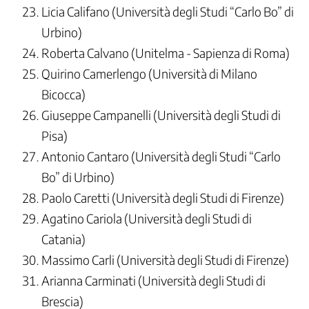
Licia Califano (Università degli Studi “Carlo Bo” di
Urbino)
Roberta Calvano (Unitelma - Sapienza di Roma)
Quirino Camerlengo (Università di Milano
Bicocca)
Giuseppe Campanelli (Università degli Studi di
Pisa)
Antonio Cantaro (Università degli Studi “Carlo
Bo” di Urbino)
Paolo Caretti (Università degli Studi di Firenze)
Agatino Cariola (Università degli Studi di
Catania)
Massimo Carli (Università degli Studi di Firenze)
Arianna Carminati (Università degli Studi di
Brescia)