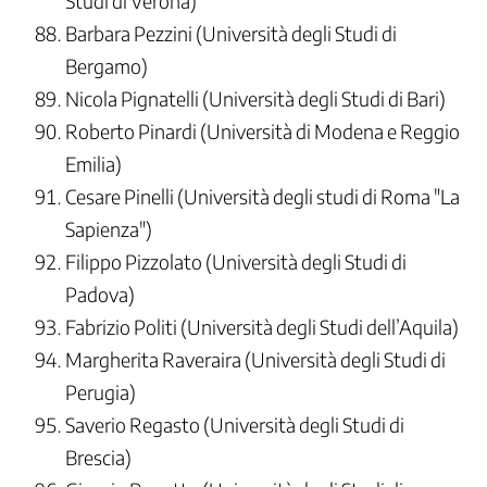
Studi di Verona)
Barbara Pezzini (Università degli Studi di
Bergamo)
Nicola Pignatelli (Università degli Studi di Bari)
Roberto Pinardi (Università di Modena e Reggio
Emilia)
Cesare Pinelli (Università degli studi di Roma "La
Sapienza")
Filippo Pizzolato (Università degli Studi di
Padova)
Fabrizio Politi (Università degli Studi dell’Aquila)
Margherita Raveraira (Università degli Studi di
Perugia)
Saverio Regasto (Università degli Studi di
Brescia)