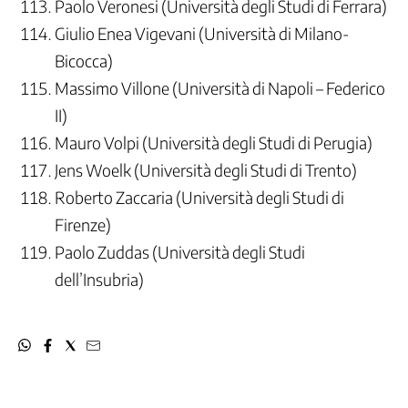
Paolo Veronesi (Università degli Studi di Ferrara)
Giulio Enea Vigevani (Università di Milano-
Bicocca)
Massimo Villone (Università di Napoli – Federico
II)
Mauro Volpi (Università degli Studi di Perugia)
Jens Woelk (Università degli Studi di Trento)
Roberto Zaccaria (Università degli Studi di
Firenze)
Paolo Zuddas (Università degli Studi
dell’Insubria)