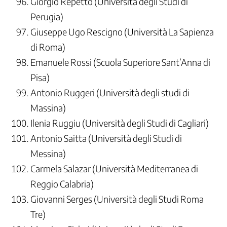
Giorgio Repetto (Università degli Studi di
Perugia)
⁠Giuseppe Ugo Rescigno (Università La Sapienza
di Roma)
Emanuele Rossi (Scuola Superiore Sant’Anna di
Pisa)
Antonio Ruggeri (Università degli studi di
Massina)
Ilenia Ruggiu (Università degli Studi di Cagliari)
Antonio Saitta (Università degli Studi di
Messina)
Carmela Salazar (Università Mediterranea di
Reggio Calabria)
Giovanni Serges (Università degli Studi Roma
Tre)