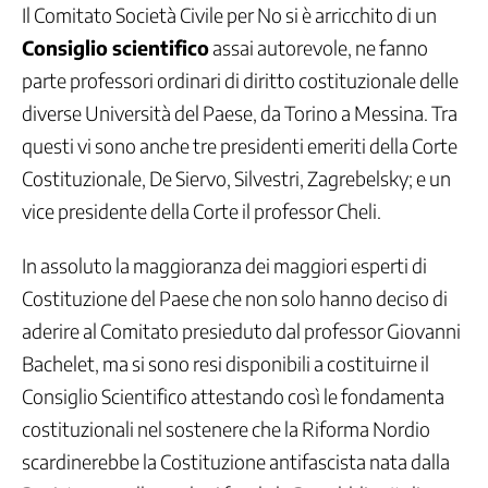
Il Comitato Società Civile per No si è arricchito di un
Consiglio scientifico
assai autorevole, ne fanno
parte professori ordinari di diritto costituzionale delle
diverse Università del Paese, da Torino a Messina. Tra
questi vi sono anche tre presidenti emeriti della Corte
Costituzionale, De Siervo, Silvestri, Zagrebelsky; e un
vice presidente della Corte il professor Cheli.
In assoluto la maggioranza dei maggiori esperti di
Costituzione del Paese che non solo hanno deciso di
aderire al Comitato presieduto dal professor Giovanni
Bachelet, ma si sono resi disponibili a costituirne il
Consiglio Scientifico attestando così le fondamenta
costituzionali nel sostenere che la Riforma Nordio
scardinerebbe la Costituzione antifascista nata dalla