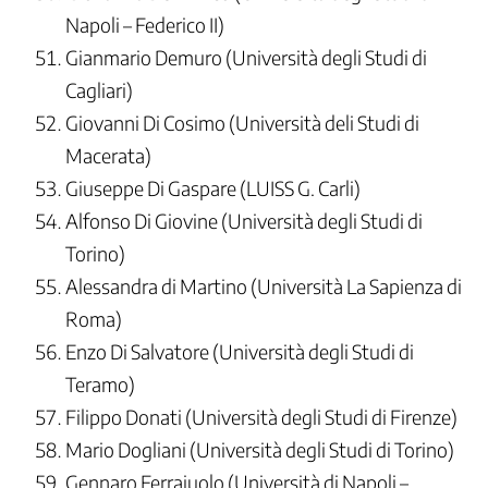
Napoli – Federico II)
Gianmario Demuro (Università degli Studi di
Cagliari)
Giovanni Di Cosimo (Università deli Studi di
Macerata)
Giuseppe Di Gaspare (LUISS G. Carli)
Alfonso Di Giovine (Università degli Studi di
Torino)
Alessandra di Martino (Università La Sapienza di
Roma)
Enzo Di Salvatore (Università degli Studi di
Teramo)
Filippo Donati (Università degli Studi di Firenze)
Mario Dogliani (Università degli Studi di Torino)
Gennaro Ferraiuolo (Università di Napoli –