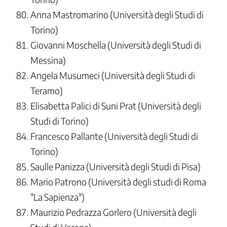
Anna Mastromarino (Università degli Studi di
Torino)
Giovanni Moschella (Università degli Studi di
Messina)
Angela Musumeci (Università degli Studi di
Teramo)
Elisabetta Palici di Suni Prat (Università degli
Studi di Torino)
Francesco Pallante (Università degli Studi di
Torino)
Saulle Panizza (Università degli Studi di Pisa)
Mario Patrono (Università degli studi di Roma
"La Sapienza")
Maurizio Pedrazza Gorlero (Università degli