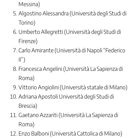
Messina)
Algostino Alessandra (Università degli Studi di
Torino)
Umberto Allegretti (Università degli Studi di
Firenze)
Carlo Amirante (Università di Napoli “Federico
II”)
Francesca Angelini (Università La Sapienza di
Roma)
Vittorio Angiolini (Università statale di Milano)
Adriana Apostoli Università degli Studi di
Brescia)
Gaetano Azzariti (Università La Sapienza di
Roma)
Enzo Balboni (Università Cattolica di Milano)