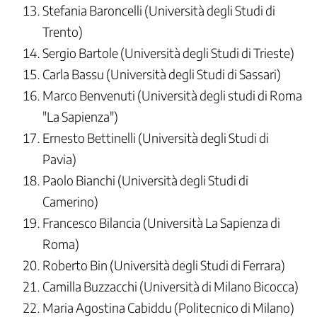
Stefania Baroncelli (Università degli Studi di
Trento)
Sergio Bartole (Università degli Studi di Trieste)
Carla Bassu (Università degli Studi di Sassari)
Marco Benvenuti (Università degli studi di Roma
"La Sapienza")
Ernesto Bettinelli (Università degli Studi di
Pavia)
Paolo Bianchi (Università degli Studi di
Camerino)
Francesco Bilancia (Università La Sapienza di
Roma)
Roberto Bin (Università degli Studi di Ferrara)
Camilla Buzzacchi (Università di Milano Bicocca)
Maria Agostina Cabiddu (Politecnico di Milano)