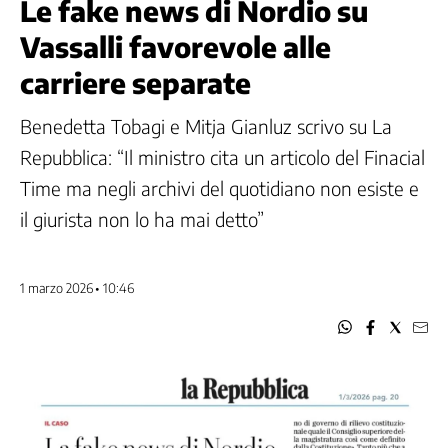
Le fake news di Nordio su
Vassalli favorevole alle
carriere separate
Benedetta Tobagi e Mitja Gianluz scrivo su La
Repubblica: “Il ministro cita un articolo del Finacial
Time ma negli archivi del quotidiano non esiste e
il giurista non lo ha mai detto”
1 marzo 2026 • 10:46