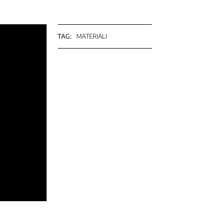
TAG:
MATERIALI