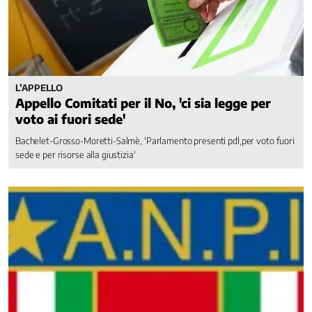
L’APPELLO
Appello Comitati per il No, 'ci sia legge per
voto ai fuori sede'
Bachelet-Grosso-Moretti-Salmè, 'Parlamento presenti pdl,per voto fuori
sede e per risorse alla giustizia'