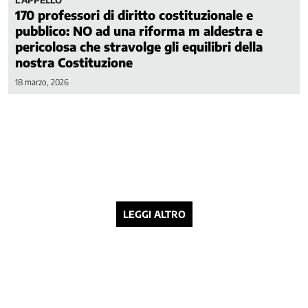
L’APPELLO
170 professori di diritto costituzionale e
pubblico: NO ad una riforma m aldestra e
pericolosa che stravolge gli equilibri della
nostra Costituzione
18 marzo, 2026
LEGGI ALTRO