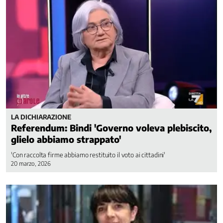
LA DICHIARAZIONE
Referendum: Bindi 'Governo voleva plebiscito,
glielo abbiamo strappato'
'Con raccolta firme abbiamo restituito il voto ai cittadini'
20 marzo, 2026