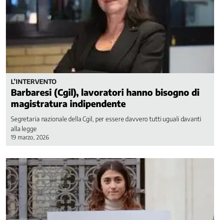
L’INTERVENTO
Barbaresi (Cgil), lavoratori hanno bisogno di
magistratura indipendente
Segretaria nazionale della Cgil, per essere davvero tutti uguali davanti
alla legge
19 marzo, 2026