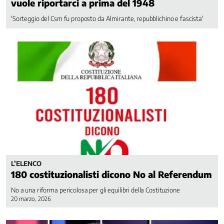
vuole riportarci a prima del 1948
'Sorteggio del Csm fu proposto da Almirante, repubblichino e fascista'
L’ELENCO
180 costituzionalisti dicono No al Referendum
No a una riforma pericolosa per gli equilibri della Costituzione
20 marzo, 2026