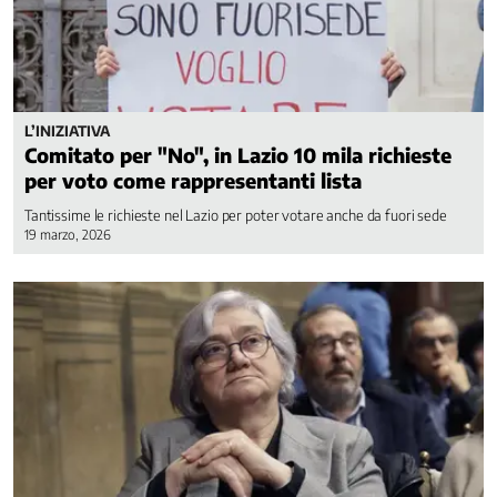
L’INIZIATIVA
Comitato per "No", in Lazio 10 mila richieste
per voto come rappresentanti lista
Tantissime le richieste nel Lazio per poter votare anche da fuori sede
19 marzo, 2026