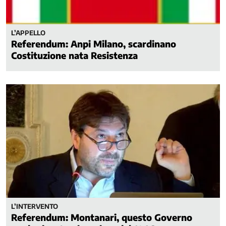
L’APPELLO
Referendum: Anpi Milano, scardinano
Costituzione nata Resistenza
L’INTERVENTO
Referendum: Montanari, questo Governo