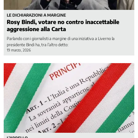
LE DICHIARAZIONI A MARGINE
Rosy Bindi, votare no contro inaccettabile
aggressione alla Carta
Parlando con i giornalisti a margine di una iniziativa a Liverno la
presidente Bindi ha, tra l’altro detto:
19 marzo, 2026